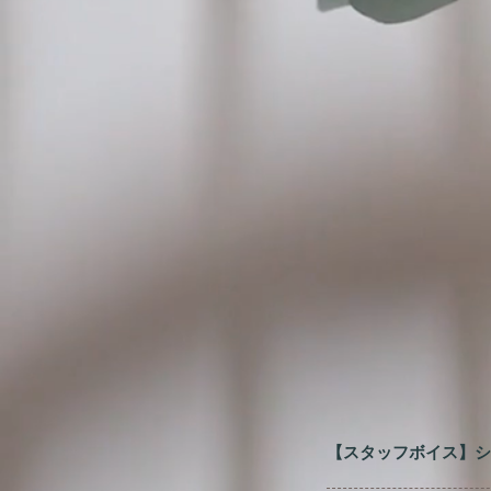
​【スタッフボイス】