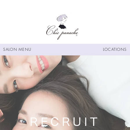
SALON MENU
LOCATIONS
RECRUIT