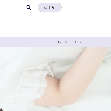
ご予約
FROM EDITOR