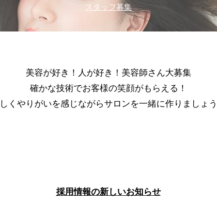
​スタッフ募集
美容が好き！人が好き！美容師さん大募集
確かな技術でお客様の笑顔がもらえる！
楽しくやりがいを感じながらサロンを一緒に作りましょ
​採用情報の新しいお知らせ